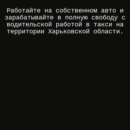
Работайте на собственном авто и
зарабатывайте в полную свободу с
водительской работой в такси на
территории Харьковской области.