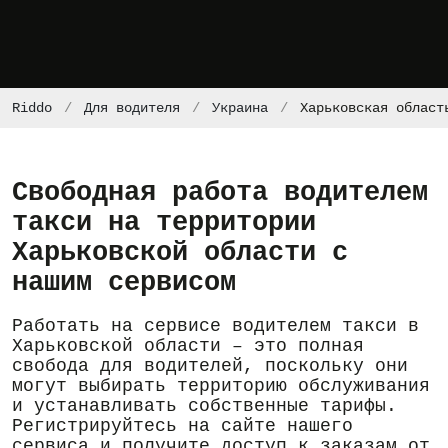
Riddo
Для водителя
Украина
Харьковская област
Свободная работа водителем
такси на территории
Харьковской области с
нашим сервисом
Работать на сервисе водителем такси в
Харьковской области – это полная
свобода для водителей, поскольку они
могут выбирать территорию обслуживания
и устанавливать собственные тарифы.
Регистрируйтесь на сайте нашего
сервиса и получите доступ к заказам от