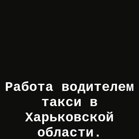
Работа водителем
такси в
Харьковской
области.