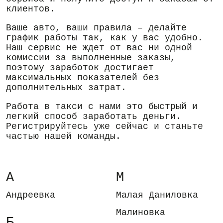
клиентов.
Ваше авто, ваши правила – делайте
график работы так, как у вас удобно.
Наш сервис не ждет от вас ни одной
комиссии за выполненные заказы,
поэтому заработок достигает
максимальных показателей без
дополнительных затрат.
Работа в такси с нами это быстрый и
легкий способ заработать деньги.
Регистрируйтесь уже сейчас и станьте
частью нашей команды.
А
М
Андреевка
Малая Даниловка
Малиновка
Б