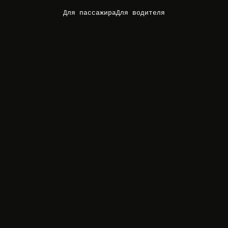
Для пассажира
Для водителя