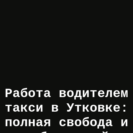
Работа водителем
такси в Утковке:
полная свобода и