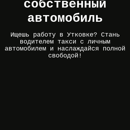
собственный
автомобиль
Ищешь работу в Утковке? Стань
водителем такси с личным
автомобилем и наслаждайся полной
свободой!