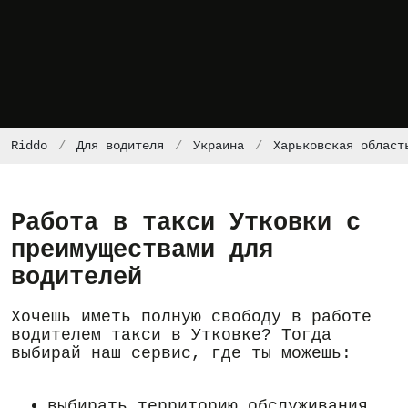
Riddo
Для водителя
Украина
Харьковская област
Работа в такси Утковки с
преимуществами для
водителей
Хочешь иметь полную свободу в работе
водителем такси в Утковке? Тогда
выбирай наш сервис, где ты можешь:
выбирать территорию обслуживания,