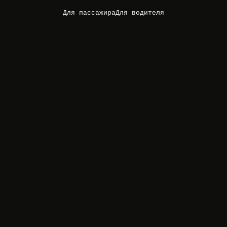
Для пассажира
Для водителя