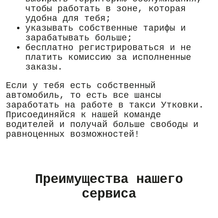
чтобы работать в зоне, которая
удобна для тебя;
указывать собственные тарифы и
зарабатывать больше;
бесплатно регистрироваться и не
платить комиссию за исполненные
заказы.
Если у тебя есть собственный
автомобиль, то есть все шансы
заработать на работе в такси Утковки.
Присоединяйся к нашей команде
водителей и получай больше свободы и
равноценных возможностей!
Преимущества нашего
сервиса