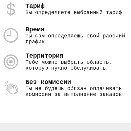
Тариф
Вы определяете выбранный тариф
Время
Ты сам определяешь свой рабочий
график
Территория
Тебе можно выбрать область,
которую нужно обслуживать
Без комиссии
Ты не будешь обязан оплачивать
комиссии за выполнение заказов