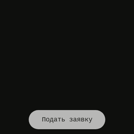
Подать заявку