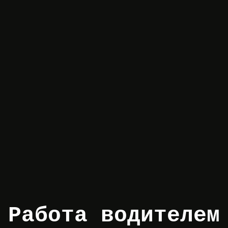
Работа водителем