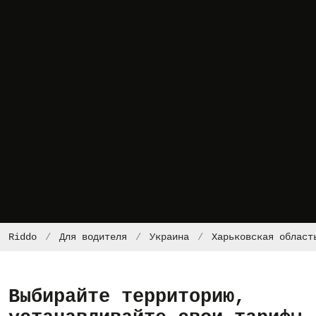
Riddo
Для водителя
Украина
Харьковская област
Выбирайте территорию,