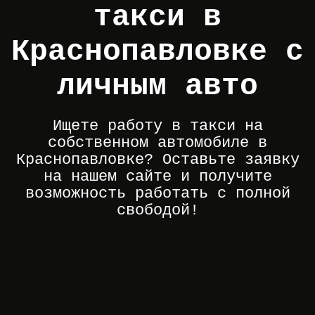
такси в
Краснопавловке с
личным авто
Ищете работу в такси на
собственном автомобиле в
Краснопавловке? Оставьте заявку
на нашем сайте и получите
возможность работать с полной
свободой!