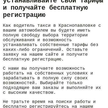
устанавливайте свои тарифы
и получайте бесплатную
регистрацию
Как водитель такси в Краснопавловке с
вашим автомобилем вы будете иметь
полную свободу выбора территории
обслуживания и возможность
устанавливать собственные тарифы без
каких-либо ограничений. Оставьте
заявку на нашем сайте и получите
бесплатную регистрацию.
С нами вы получаете возможность
работать на собственных условиях и
зарабатывать в полную силу своих
возможностей. Выбирайте только
подходящие вам заказы и выполняйте их
с высоким качеством.
Не тратьте время на поиски работы и
бесплатно регистрируйтесь на нашем