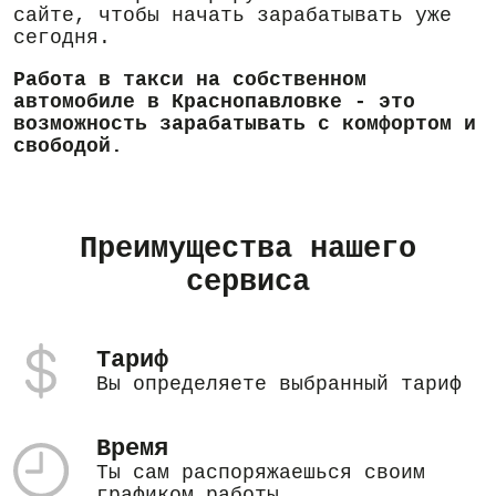
сайте, чтобы начать зарабатывать уже
сегодня.
Работа в такси на собственном
автомобиле в Краснопавловке - это
возможность зарабатывать с комфортом и
свободой.
Преимущества нашего
сервиса
Тариф
Вы определяете выбранный тариф
Время
Ты сам распоряжаешься своим
графиком работы