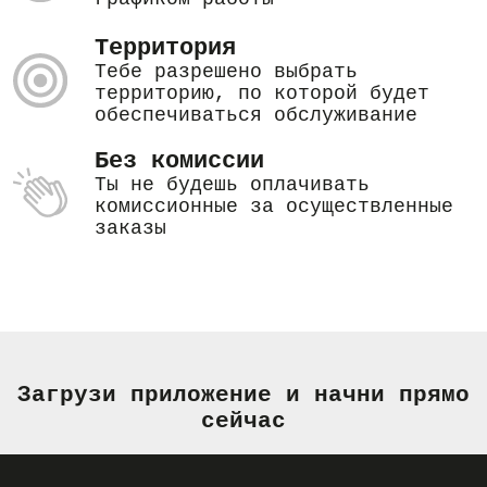
Территория
Тебе разрешено выбрать
территорию, по которой будет
обеспечиваться обслуживание
Без комиссии
Ты не будешь оплачивать
комиссионные за осуществленные
заказы
Загрузи приложение и начни прямо
сейчас