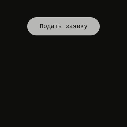
Подать заявку