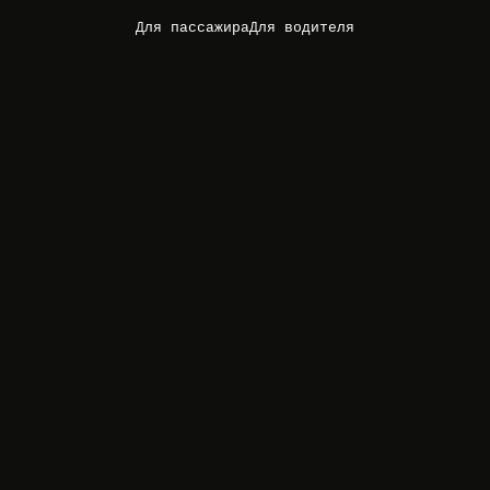
Для пассажира
Для водителя