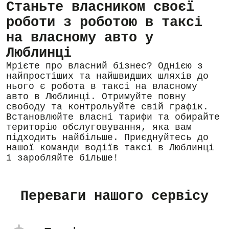
Станьте власником своєї
роботи з роботою в таксі
на власному авто у
Люблинці
Мрієте про власний бізнес? Однією з
найпростіших та найшвидших шляхів до
нього є робота в таксі на власному
авто в Люблинці. Отримуйте повну
свободу та контрольуйте свій графік.
Встановлюйте власні тарифи та обирайте
територію обслуговування, яка вам
підходить найбільше. Приєднуйтесь до
нашої команди водіїв таксі в Люблинці
і заробляйте більше!
Переваги нашого сервісу