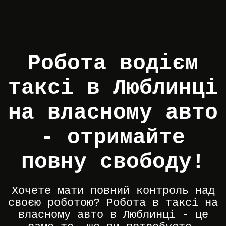
Робота водієм
таксі в Люблинці
на власному авто
- отримайте
повну свободу!
Хочете мати повний контроль над
своєю роботою? Робота в таксі на
власному авто в Люблинці - це