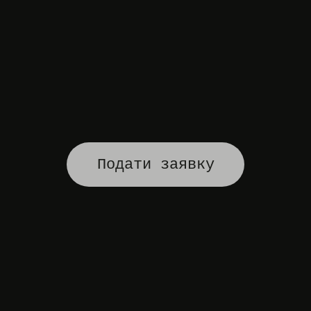
Подати заявку