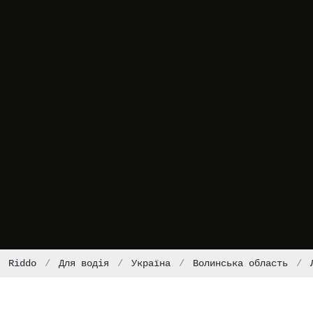
Riddo
Для водія
Україна
Волинська область