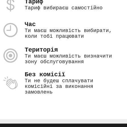
Тариф
Тариф вибираєш самостійно
Час
Ти маєш можливість вибирати,
коли тобі працювати
Територія
Ти маєш можливість визначити
зону обслуговування
Без комісії
Ти не будеш сплачувати
комісійні за виконання
замовлень