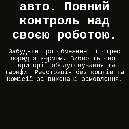
авто. Повний
контроль над
своєю роботою.
Забудьте про обмеження і стрес
поряд з кермом. Виберіть свої
території обслуговування та
тарифи. Реєстрація без коштів та
комісії за виконані замовлення.