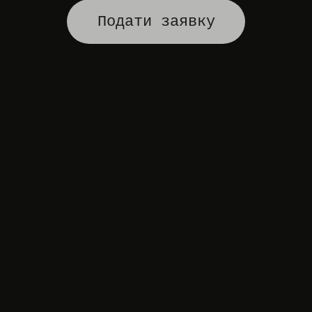
Подати заявку