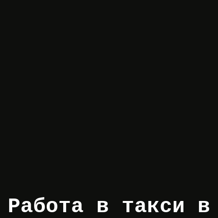
Работа в такси в