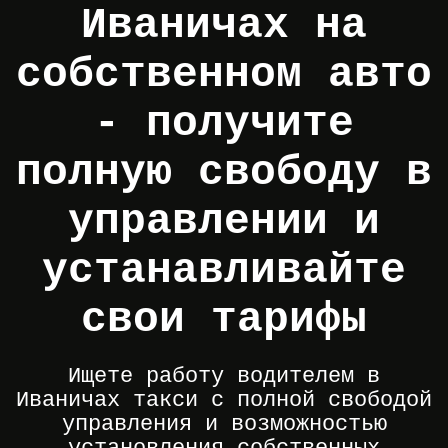
Иваничах на
собственном авто
- получите
полную свободу в
управлении и
устанавливайте
свои тарифы
Ищете работу водителем в
Иваничах такси с полной свободой
управления и возможностью
установления собственных