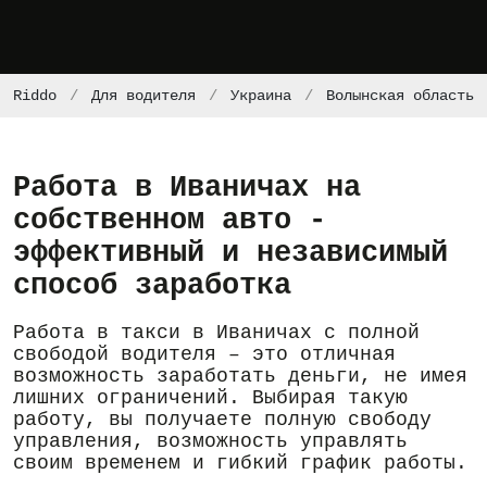
Riddo
Для водителя
Украина
Волынская область
Работа в Иваничах на
собственном авто -
эффективный и независимый
способ заработка
Работа в такси в Иваничах с полной
свободой водителя – это отличная
возможность заработать деньги, не имея
лишних ограничений. Выбирая такую
работу, вы получаете полную свободу
управления, возможность управлять
своим временем и гибкий график работы.