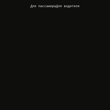
Для пассажира
Для водителя