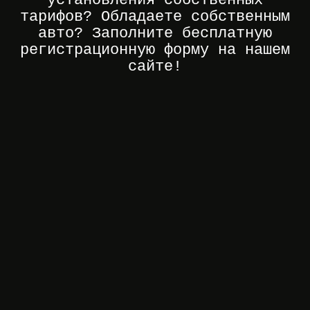
тарифов? Обладаете собственным
авто? Заполните бесплатную
регистрационную форму на нашем
сайте!