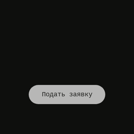
Подать заявку