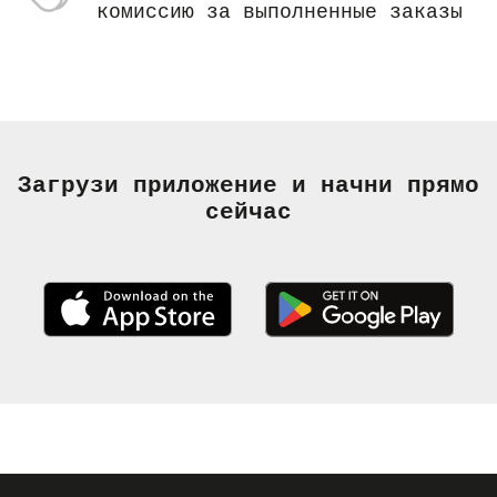
комиссию за выполненные заказы
Загрузи приложение и начни прямо
сейчас