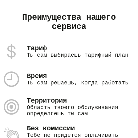
Преимущества нашего
сервиса
Тариф
Ты сам выбираешь тарифный план
Время
Ты сам решаешь, когда работать
Территория
Область твоего обслуживания
определяешь ты сам
Без комиссии
Тебе не придется оплачивать