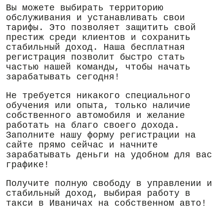
Вы можете выбирать территорию
обслуживания и устанавливать свои
тарифы. Это позволяет защитить свой
престиж среди клиентов и сохранить
стабильный доход. Наша бесплатная
регистрация позволит быстро стать
частью нашей команды, чтобы начать
зарабатывать сегодня!
Не требуется никакого специального
обучения или опыта, только наличие
собственного автомобиля и желание
работать на благо своего дохода.
Заполните нашу форму регистрации на
сайте прямо сейчас и начните
зарабатывать деньги на удобном для вас
графике!
Получите полную свободу в управлении и
стабильный доход, выбирая работу в
такси в Иваничах на собственном авто!