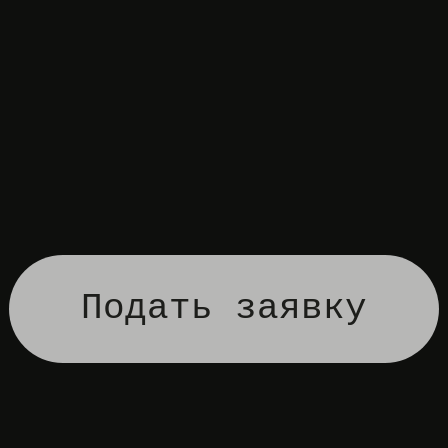
Подать заявку