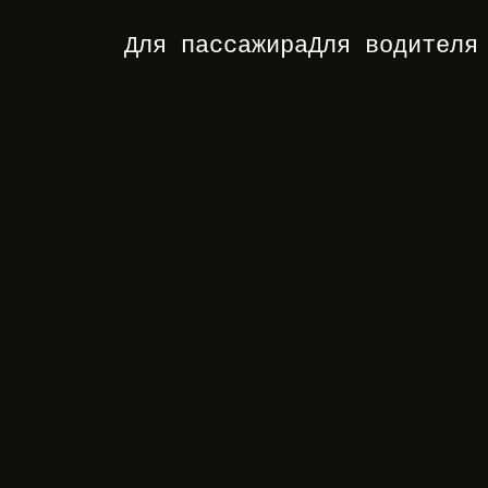
Для пассажира
Для водителя