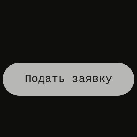
Подать заявку