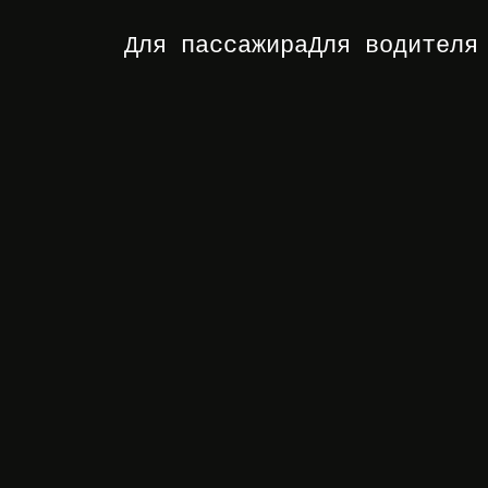
Для пассажира
Для водителя