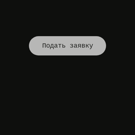
Подать заявку