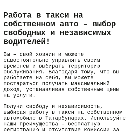
Работа в такси на
собственном авто – выбор
свободных и независимых
водителей!
Вы – свой хозяин и можете
самостоятельно управлять своим
временем и выбирать территорию
обслуживания. Благодаря тому, что вы
работаете на себя, вы можете
постараться получать максимальный
доход, устанавливая собственные цены
на услуги.
Получи свободу и независимость,
выбирая работу в такси на собственном
автомобиле в Татарбунарах. Используйте
наши преимущества – бесплатную
регистрацию и отсутствие комиссии за