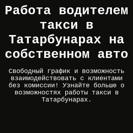
Работа водителем
такси в
Татарбунарах на
собственном авто
Свободный график и возможность
взаимодействовать с клиентами
без комиссии! Узнайте больше о
возможностях работы такси в
Татарбунарах.