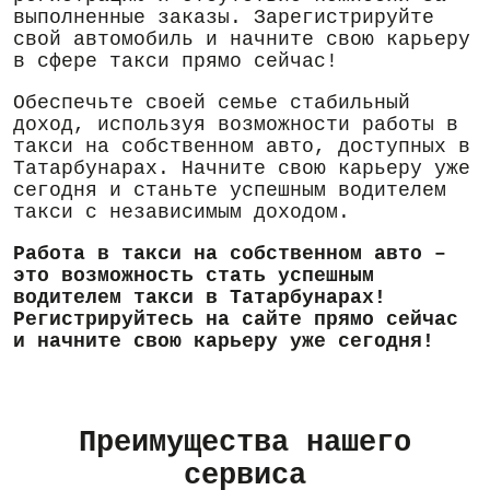
выполненные заказы. Зарегистрируйте
свой автомобиль и начните свою карьеру
в сфере такси прямо сейчас!
Обеспечьте своей семье стабильный
доход, используя возможности работы в
такси на собственном авто, доступных в
Татарбунарах. Начните свою карьеру уже
сегодня и станьте успешным водителем
такси с независимым доходом.
Работа в такси на собственном авто –
это возможность стать успешным
водителем такси в Татарбунарах!
Регистрируйтесь на сайте прямо сейчас
и начните свою карьеру уже сегодня!
Преимущества нашего
сервиса