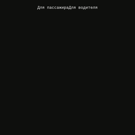
Для пассажира
Для водителя