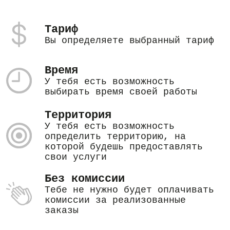
Тариф
Вы определяете выбранный тариф
Время
У тебя есть возможность
выбирать время своей работы
Территория
У тебя есть возможность
определить территорию, на
которой будешь предоставлять
свои услуги
Без комиссии
Тебе не нужно будет оплачивать
комиссии за реализованные
заказы