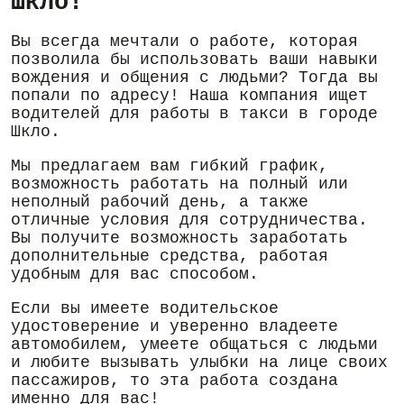
Шкло!
Вы всегда мечтали о работе, которая
позволила бы использовать ваши навыки
вождения и общения с людьми? Тогда вы
попали по адресу! Наша компания ищет
водителей для работы в такси в городе
Шкло.
Мы предлагаем вам гибкий график,
возможность работать на полный или
неполный рабочий день, а также
отличные условия для сотрудничества.
Вы получите возможность заработать
дополнительные средства, работая
удобным для вас способом.
Если вы имеете водительское
удостоверение и уверенно владеете
автомобилем, умеете общаться с людьми
и любите вызывать улыбки на лице своих
пассажиров, то эта работа создана
именно для вас!