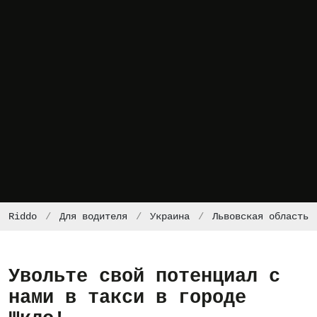
Riddo
Для водителя
Украина
Львовская область
Увольте свой потенциал с
нами в такси в городе