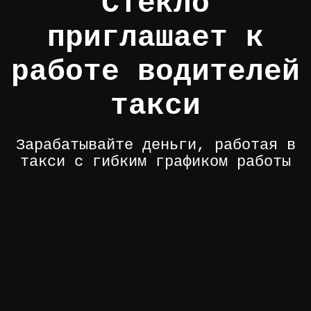
Стекло
приглашает к
работе водителей
такси
Зарабатывайте деньги, работая в
такси с гибким графиком работы