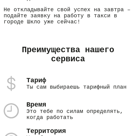
Не откладывайте свой успех на завтра –
подайте заявку на работу в такси в
городе Шкло уже сейчас!
Преимущества нашего
сервиса
Тариф
Ты сам выбираешь тарифный план
Время
Это тебе по силам определять,
когда работать
Территория