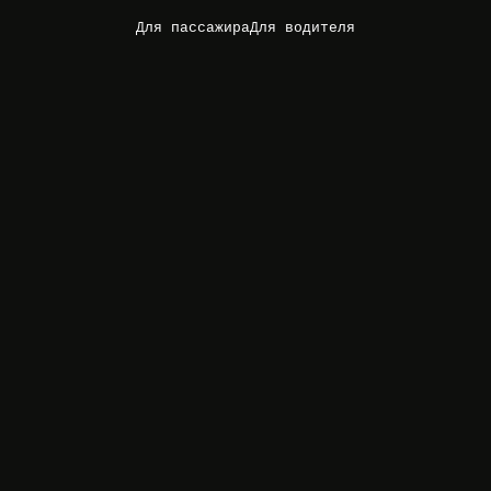
Для пассажира
Для водителя