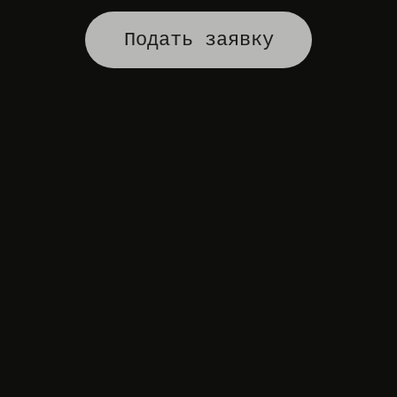
Подать заявку