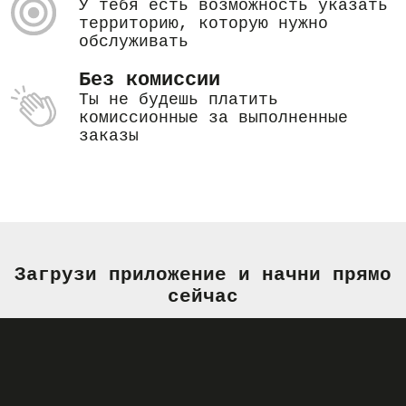
У тебя есть возможность указать
территорию, которую нужно
обслуживать
Без комиссии
Ты не будешь платить
комиссионные за выполненные
заказы
Загрузи приложение и начни прямо
сейчас