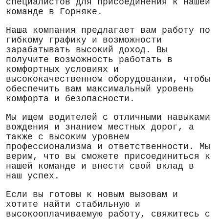
специалистов для присоединения к нашей
команде в Горняке.
Наша компания предлагает вам работу по
гибкому графику и возможности
зарабатывать высокий доход. Вы
получите возможность работать в
комфортных условиях и
высококачественном оборудовании, чтобы
обеспечить вам максимальный уровень
комфорта и безопасности.
Мы ищем водителей с отличными навыками
вождения и знанием местных дорог, а
также с высоким уровнем
профессионализма и ответственности. Мы
верим, что вы сможете присоединиться к
нашей команде и внести свой вклад в
наш успех.
Если вы готовы к новым вызовам и
хотите найти стабильную и
высокооплачиваемую работу, свяжитесь с