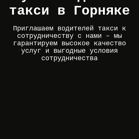
такси в Горняке
Приглашаем водителей такси к
сотрудничеству с нами – мы
гарантируем высокое качество
услуг и выгодные условия
сотрудничества