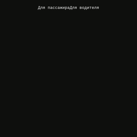
Для пассажира
Для водителя