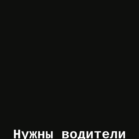
Нужны водители