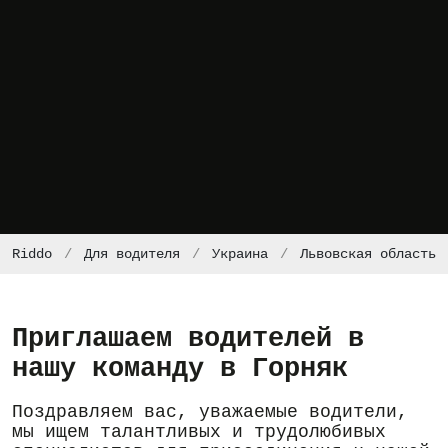
Riddo
Для водителя
Украина
Львовская область
Приглашаем водителей в
нашу команду в Горняк
Поздравляем вас, уважаемые водители,
мы ищем талантливых и трудолюбивых