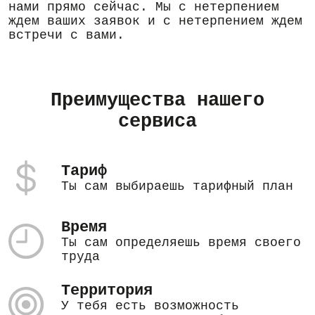
нами прямо сейчас. Мы с нетерпением
ждем ваших заявок и с нетерпением ждем
встречи с вами.
Преимущества нашего
сервиса
Тариф
Ты сам выбираешь тарифный план
Время
Ты сам определяешь время своего
труда
Территория
У тебя есть возможность