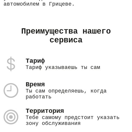
автомобилем в Грицеве.
Преимущества нашего
сервиса
Тариф
Тариф указываешь ты сам
Время
Ты сам определяешь, когда
работать
Территория
Тебе самому предстоит указать
зону обслуживания