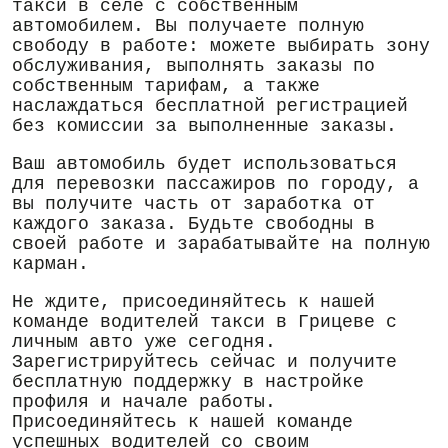
такси в селе с собственным
автомобилем. Вы получаете полную
свободу в работе: можете выбирать зону
обслуживания, выполнять заказы по
собственным тарифам, а также
наслаждаться бесплатной регистрацией
без комиссии за выполненные заказы.
Ваш автомобиль будет использоваться
для перевозки пассажиров по городу, а
вы получите часть от заработка от
каждого заказа. Будьте свободны в
своей работе и зарабатывайте на полную
карман.
Не ждите, присоединяйтесь к нашей
команде водителей такси в Грицеве с
личным авто уже сегодня.
Зарегистрируйтесь сейчас и получите
бесплатную поддержку в настройке
профиля и начале работы.
Присоединяйтесь к нашей команде
успешных водителей со своим