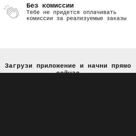
Без комиссии
Тебе не придется оплачивать
комиссии за реализуемые заказы
Загрузи приложение и начни прямо
сейчас