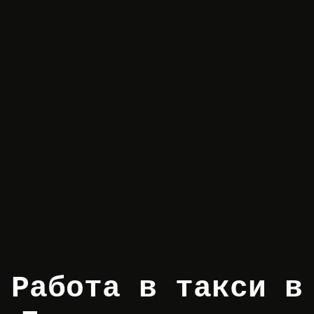
Работа в такси в