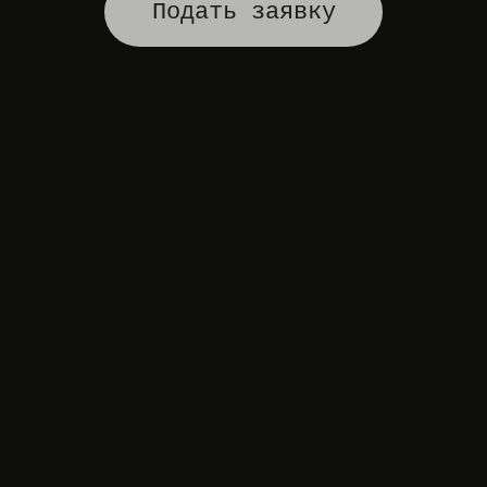
Подать заявку