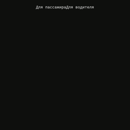
Для пассажира
Для водителя