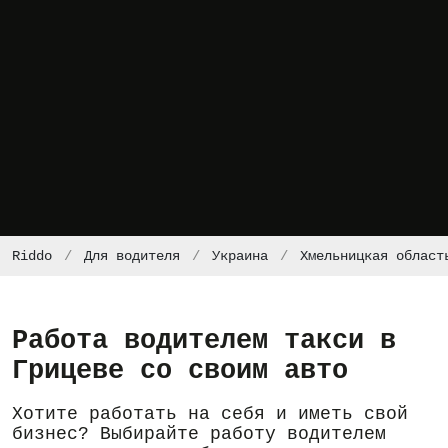
Riddo
Для водителя
Украина
Хмельницкая област
Работа водителем такси в
Грицеве со своим авто
Хотите работать на себя и иметь свой
бизнес? Выбирайте работу водителем