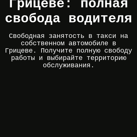
Грицеве: полная
свобода водителя
Свободная занятость в такси на
собственном автомобиле в
Грицеве. Получите полную свободу
работы и выбирайте территорию
обслуживания.