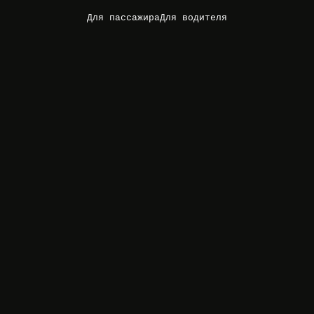
Для пассажира
Для водителя