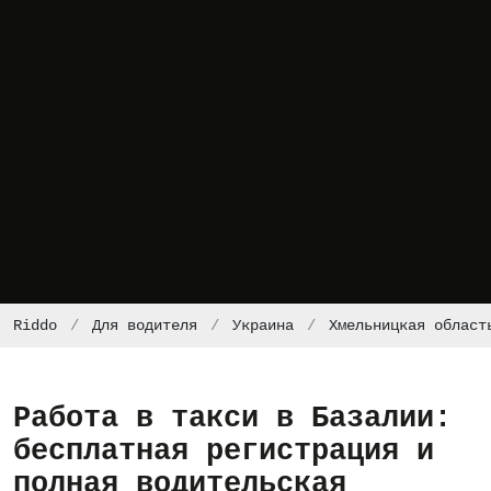
Riddo
Для водителя
Украина
Хмельницкая област
Работа в такси в Базалии:
бесплатная регистрация и
полная водительская