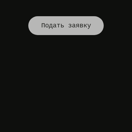
Подать заявку