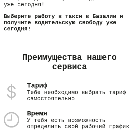
уже сегодня!
Выберите работу в такси в Базалии и
получите водительскую свободу уже
сегодня!
Преимущества нашего
сервиса
Тариф
Тебе необходимо выбрать тариф
самостоятельно
Время
У тебя есть возможность
определить свой рабочий график