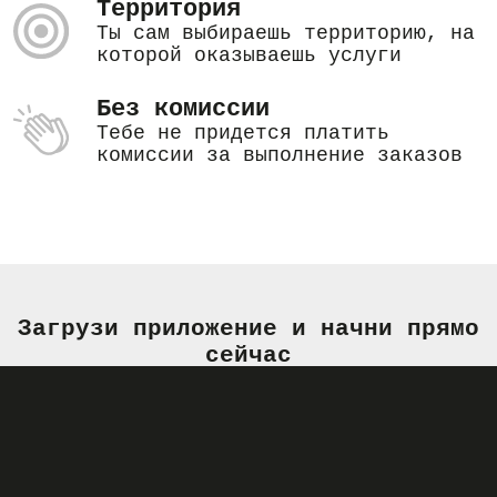
Территория
Ты сам выбираешь территорию, на
которой оказываешь услуги
Без комиссии
Тебе не придется платить
комиссии за выполнение заказов
Загрузи приложение и начни прямо
сейчас