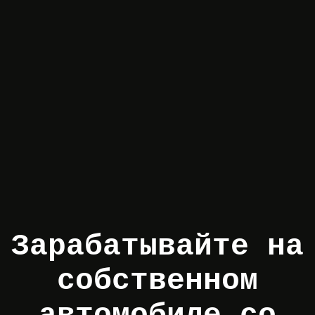
Зарабатывайте на
собственном