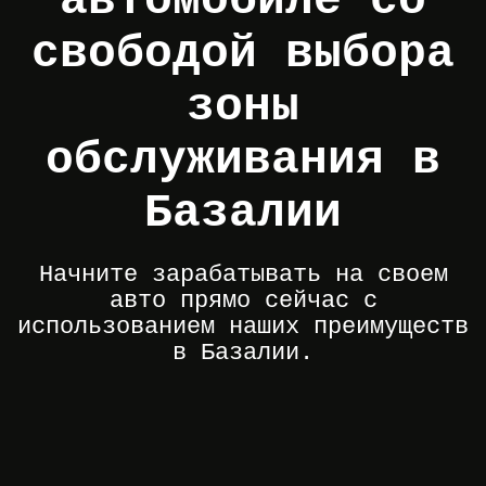
автомобиле со
свободой выбора
зоны
обслуживания в
Базалии
Начните зарабатывать на своем
авто прямо сейчас с
использованием наших преимуществ
в Базалии.