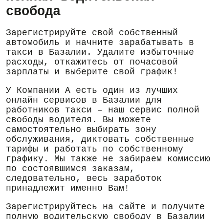
свобода
Зарегистрируйте свой собственный
автомобиль и начните зарабатывать в
такси в Базалии. Удалите избыточные
расходы, откажитесь от почасовой
зарплаты и выберите свой график!
У Компании А есть один из лучших
онлайн сервисов в Базалии для
работников такси – наш сервис полной
свободы водителя. Вы можете
самостоятельно выбирать зону
обслуживания, диктовать собственные
тарифы и работать по собственному
графику. Мы также не забираем комиссию
по состоявшимся заказам,
следовательно, весь заработок
принадлежит именно Вам!
Зарегистрируйтесь на сайте и получите
полную водительскую свободу в Базалии