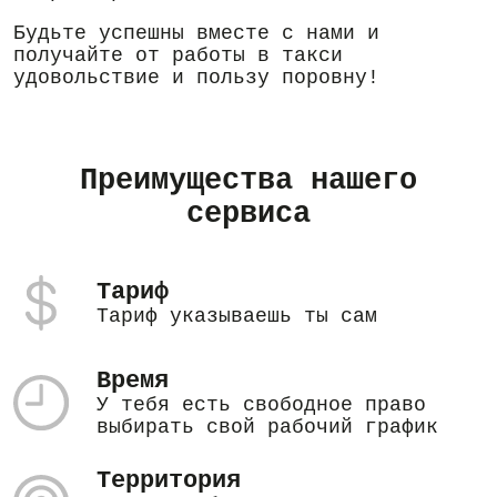
Будьте успешны вместе с нами и
получайте от работы в такси
удовольствие и пользу поровну!
Преимущества нашего
сервиса
Тариф
Тариф указываешь ты сам
Время
У тебя есть свободное право
выбирать свой рабочий график
Территория