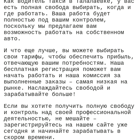
Как водитель такси в Талалаевке, у вас
есть полная свобода выбирать, когда и
где работать. Ваша работа будет
полностью под вашим контролем,
поскольку мы предлагаем вам
возможность работать на собственном
авто.
И что еще лучше, вы можете выбирать
свои тарифы, чтобы обеспечить прибыль,
отвечающую вашим потребностям. Наша
бесплатная регистрация поможет вам
начать работать и наша комиссия за
выполненные заказы – самая низкая на
рынке. Наслаждайтесь свободой и
зарабатывайте больше!
Если вы хотите получить полную свободу
и контроль над своей профессиональной
деятельностью, не мешайте –
зарегистрируйтесь на нашем сайте уже
сегодня и начинайте зарабатывать в
скором времени.