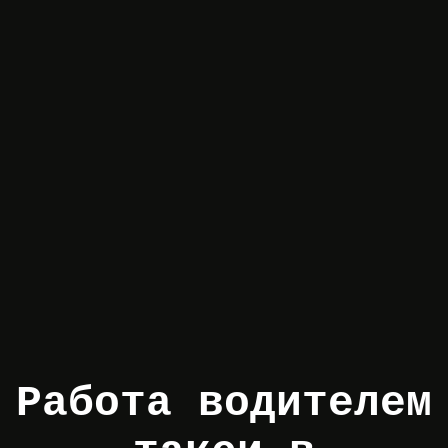
Работа водителем