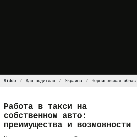
Riddo
Для водителя
Украина
Черниговская облас
Работа в такси на
собственном авто:
преимущества и возможности