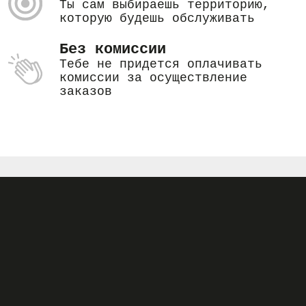
Ты сам выбираешь территорию,
которую будешь обслуживать
Без комиссии
Тебе не придется оплачивать
комиссии за осуществление
заказов
Загружай приложение и начинай
прямо сейчас