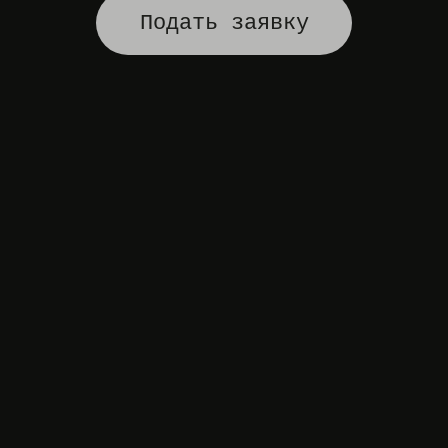
Подать заявку