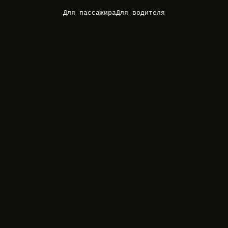
Для пассажира
Для водителя