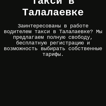
такси в
Талалаевке
Заинтересованы в работе
водителем такси в Талалаевке? Мы
предлагаем полную свободу,
бесплатную регистрацию и
возможность выбирать собственные
тарифы.