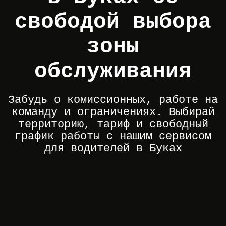
свободой выбора
зоны
обслуживания
Забудь о комиссионных, работе на
команду и ограничениях. Выбирай
территорию, тариф и свободный
график работы с нашим сервисом
для водителей в Буках