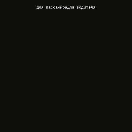
Для пассажира
Для водителя