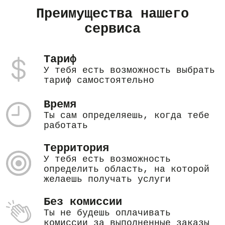
Преимущества нашего
сервиса
Тариф
У тебя есть возможность выбрать
тариф самостоятельно
Время
Ты сам определяешь, когда тебе
работать
Территория
У тебя есть возможность
определить область, на которой
желаешь получать услуги
Без комиссии
Ты не будешь оплачивать
комиссии за выполненные заказы