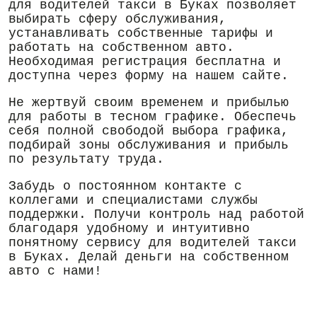
для водителей такси в Буках позволяет
выбирать сферу обслуживания,
устанавливать собственные тарифы и
работать на собственном авто.
Необходимая регистрация бесплатна и
доступна через форму на нашем сайте.
Не жертвуй своим временем и прибылью
для работы в тесном графике. Обеспечь
себя полной свободой выбора графика,
подбирай зоны обслуживания и прибыль
по результату труда.
Забудь о постоянном контакте с
коллегами и специалистами службы
поддержки. Получи контроль над работой
благодаря удобному и интуитивно
понятному сервису для водителей такси
в Буках. Делай деньги на собственном
авто с нами!