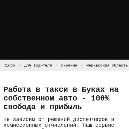
Riddo
Для водителя
Украина
Черкасская область
Работа в такси в Буках на
собственном авто - 100%
свобода и прибыль
Не зависим от решений диспетчеров и
комиссионных отчислений. Наш сервис