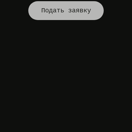
Подать заявку