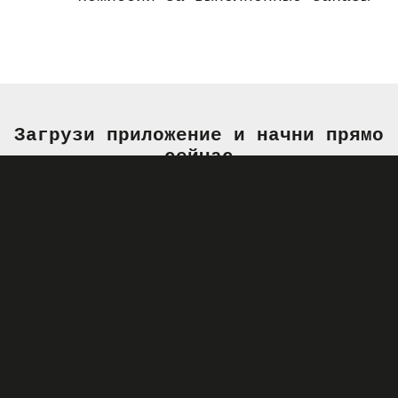
Загрузи приложение и начни прямо
сейчас
Наши требования к