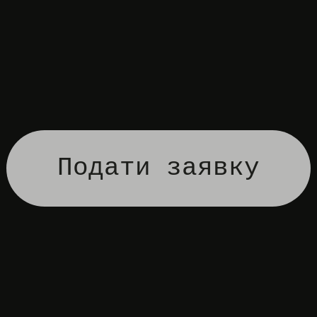
Подати заявку