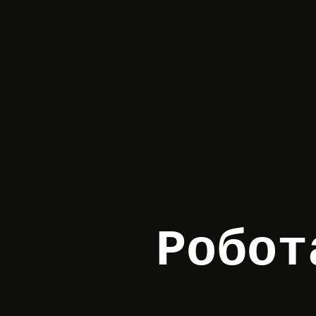
Робот