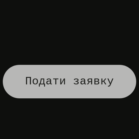
Подати заявку