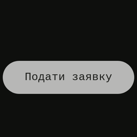
Подати заявку