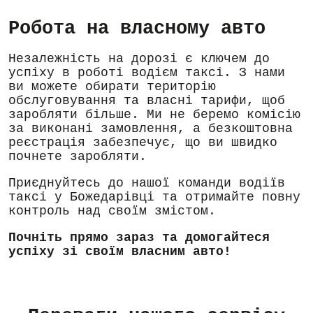
Робота на власному авто
Незалежність на дорозі є ключем до
успіху в роботі водієм таксі. З нами
ви можете обирати територію
обслуговування та власні тарифи, щоб
заробляти більше. Ми не беремо комісію
за виконані замовлення, а безкоштовна
реєстрація забезпечує, що ви швидко
почнете заробляти.
Приєднуйтесь до нашої команди водіїв
таксі у Божедарівці та отримайте повну
контроль над своїм змістом.
Почніть прямо зараз та домогайтеся
успіху зі своїм власним авто!