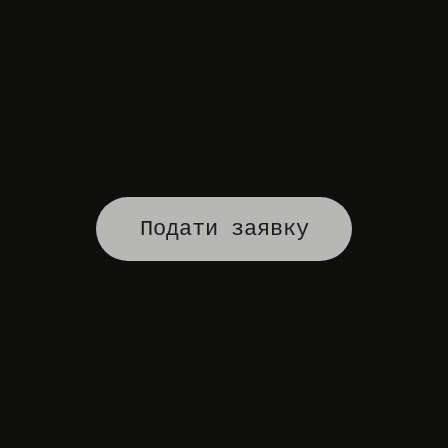
Подати заявку