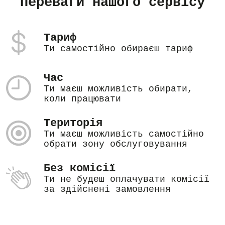
Переваги нашого сервісу
Тариф
Ти самостійно обираєш тариф
Час
Ти маєш можливість обирати,
коли працювати
Територія
Ти маєш можливість самостійно
обрати зону обслуговування
Без комісії
Ти не будеш оплачувати комісії
за здійснені замовлення