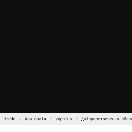
Riddo
Для водія
Україна
Дніпропетровська обла