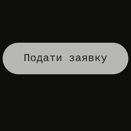
Подати заявку